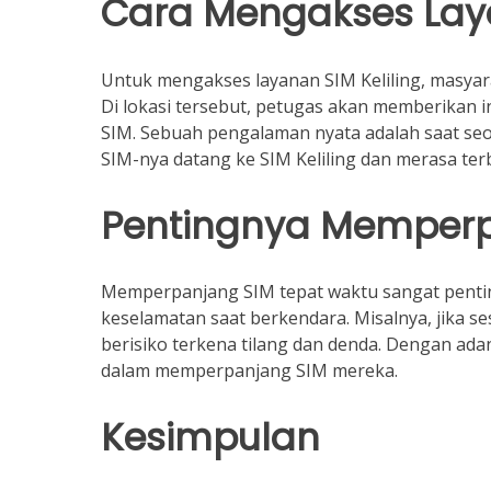
Cara Mengakses Laya
Untuk mengakses layanan SIM Keliling, masyara
Di lokasi tersebut, petugas akan memberikan
SIM. Sebuah pengalaman nyata adalah saat s
SIM-nya datang ke SIM Keliling dan merasa te
Pentingnya Memperp
Memperpanjang SIM tepat waktu sangat pent
keselamatan saat berkendara. Misalnya, jika 
berisiko terkena tilang dan denda. Dengan adan
dalam memperpanjang SIM mereka.
Kesimpulan