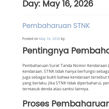
Day:
May 16, 2026
Pembaharuan STNK
Posted on
May 16, 2026
by
Pentingnya Pembah
Pembaharuan Surat Tanda Nomor Kendaraan (S
kendaraan. STNK tidak hanya berfungsi sebag
juga sebagai bukti bahwa kendaraan tersebut 
yang berlaku. Jika STNK tidak diperbaharui, 
termasuk denda atau sanksi lainnya.
Proses Pembaharua