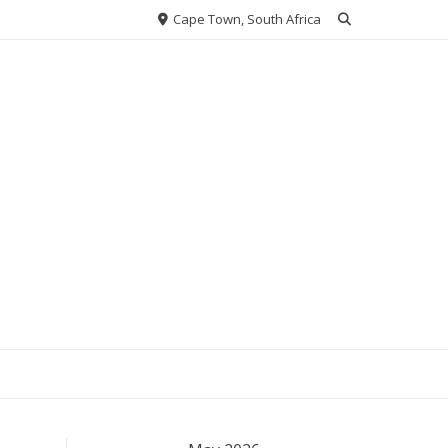
Cape Town, South Africa