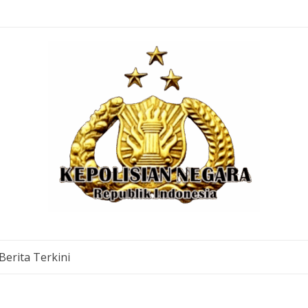
Berita Terkini