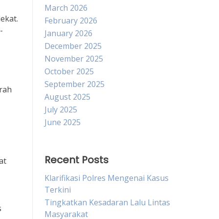
March 2026
ekat.
February 2026
-
January 2026
December 2025
November 2025
October 2025
September 2025
rah
August 2025
July 2025
June 2025
Recent Posts
at
Klarifikasi Polres Mengenai Kasus
Terkini
Tingkatkan Kesadaran Lalu Lintas
s
Masyarakat