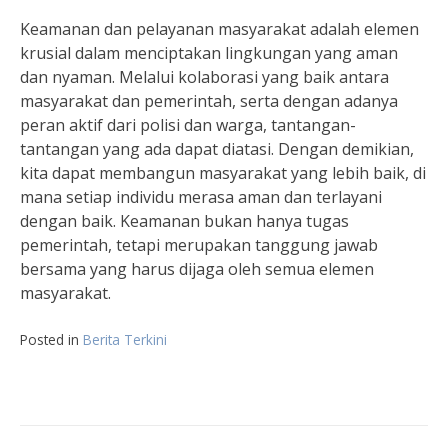
Keamanan dan pelayanan masyarakat adalah elemen
krusial dalam menciptakan lingkungan yang aman
dan nyaman. Melalui kolaborasi yang baik antara
masyarakat dan pemerintah, serta dengan adanya
peran aktif dari polisi dan warga, tantangan-
tantangan yang ada dapat diatasi. Dengan demikian,
kita dapat membangun masyarakat yang lebih baik, di
mana setiap individu merasa aman dan terlayani
dengan baik. Keamanan bukan hanya tugas
pemerintah, tetapi merupakan tanggung jawab
bersama yang harus dijaga oleh semua elemen
masyarakat.
Posted in
Berita Terkini