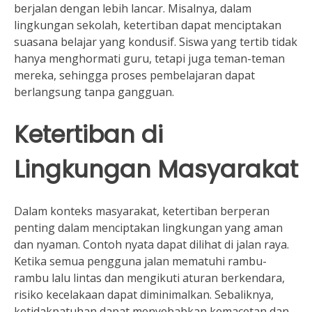
berjalan dengan lebih lancar. Misalnya, dalam
lingkungan sekolah, ketertiban dapat menciptakan
suasana belajar yang kondusif. Siswa yang tertib tidak
hanya menghormati guru, tetapi juga teman-teman
mereka, sehingga proses pembelajaran dapat
berlangsung tanpa gangguan.
Ketertiban di
Lingkungan Masyarakat
Dalam konteks masyarakat, ketertiban berperan
penting dalam menciptakan lingkungan yang aman
dan nyaman. Contoh nyata dapat dilihat di jalan raya.
Ketika semua pengguna jalan mematuhi rambu-
rambu lalu lintas dan mengikuti aturan berkendara,
risiko kecelakaan dapat diminimalkan. Sebaliknya,
ketidakpatuhan dapat menyebabkan kemacetan dan