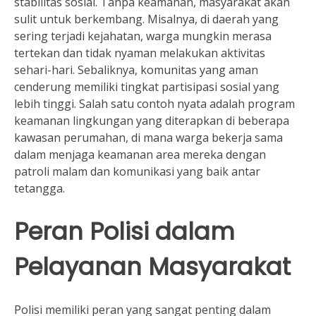
stabilitas sosial. Tanpa keamanan, masyarakat akan
sulit untuk berkembang. Misalnya, di daerah yang
sering terjadi kejahatan, warga mungkin merasa
tertekan dan tidak nyaman melakukan aktivitas
sehari-hari. Sebaliknya, komunitas yang aman
cenderung memiliki tingkat partisipasi sosial yang
lebih tinggi. Salah satu contoh nyata adalah program
keamanan lingkungan yang diterapkan di beberapa
kawasan perumahan, di mana warga bekerja sama
dalam menjaga keamanan area mereka dengan
patroli malam dan komunikasi yang baik antar
tetangga.
Peran Polisi dalam
Pelayanan Masyarakat
Polisi memiliki peran yang sangat penting dalam