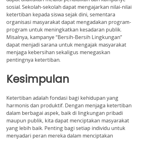
sosial. Sekolah-sekolah dapat mengajarkan nilai-nilai
ketertiban kepada siswa sejak dini, sementara
organisasi masyarakat dapat mengadakan program-
program untuk meningkatkan kesadaran publik.
Misalnya, kampanye “Bersih-Bersih Lingkungan”
dapat menjadi sarana untuk mengajak masyarakat
menjaga kebersihan sekaligus menegaskan
pentingnya ketertiban.
Kesimpulan
Ketertiban adalah fondasi bagi kehidupan yang
harmonis dan produktif. Dengan menjaga ketertiban
dalam berbagai aspek, baik di lingkungan pribadi
maupun publik, kita dapat menciptakan masyarakat
yang lebih baik. Penting bagi setiap individu untuk
menyadari peran mereka dalam menciptakan