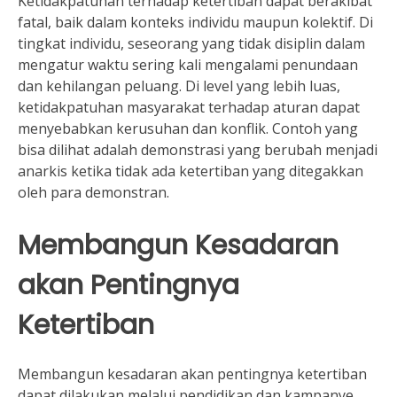
Ketidakpatuhan terhadap ketertiban dapat berakibat
fatal, baik dalam konteks individu maupun kolektif. Di
tingkat individu, seseorang yang tidak disiplin dalam
mengatur waktu sering kali mengalami penundaan
dan kehilangan peluang. Di level yang lebih luas,
ketidakpatuhan masyarakat terhadap aturan dapat
menyebabkan kerusuhan dan konflik. Contoh yang
bisa dilihat adalah demonstrasi yang berubah menjadi
anarkis ketika tidak ada ketertiban yang ditegakkan
oleh para demonstran.
Membangun Kesadaran
akan Pentingnya
Ketertiban
Membangun kesadaran akan pentingnya ketertiban
dapat dilakukan melalui pendidikan dan kampanye