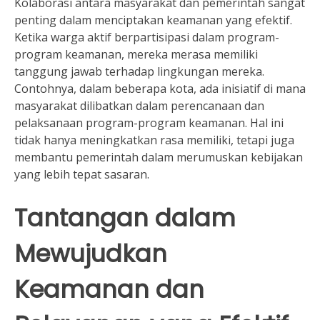
Kolaborasi antara masyarakat dan pemerintah sangat
penting dalam menciptakan keamanan yang efektif.
Ketika warga aktif berpartisipasi dalam program-
program keamanan, mereka merasa memiliki
tanggung jawab terhadap lingkungan mereka.
Contohnya, dalam beberapa kota, ada inisiatif di mana
masyarakat dilibatkan dalam perencanaan dan
pelaksanaan program-program keamanan. Hal ini
tidak hanya meningkatkan rasa memiliki, tetapi juga
membantu pemerintah dalam merumuskan kebijakan
yang lebih tepat sasaran.
Tantangan dalam
Mewujudkan
Keamanan dan