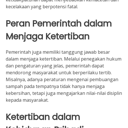
kecelakaan yang berpotensi fatal.
Peran Pemerintah dalam
Menjaga Ketertiban
Pemerintah juga memiliki tanggung jawab besar
dalam menjaga ketertiban. Melalui penegakan hukum
dan pengaturan yang jelas, pemerintah dapat
mendorong masyarakat untuk berperilaku tertib.
Misalnya, adanya peraturan mengenai pembuangan
sampah pada tempatnya tidak hanya menjaga
kebersihan, tetapi juga mengajarkan nilai-nilai disiplin
kepada masyarakat.
Ketertiban dalam