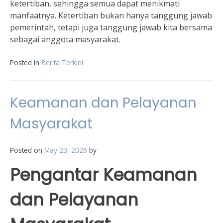
ketertiban, sehingga semua dapat menikmati
manfaatnya. Ketertiban bukan hanya tanggung jawab
pemerintah, tetapi juga tanggung jawab kita bersama
sebagai anggota masyarakat.
Posted in
Berita Terkini
Keamanan dan Pelayanan
Masyarakat
Posted on
May 23, 2026
by
Pengantar Keamanan
dan Pelayanan