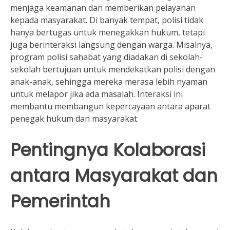
menjaga keamanan dan memberikan pelayanan
kepada masyarakat. Di banyak tempat, polisi tidak
hanya bertugas untuk menegakkan hukum, tetapi
juga berinteraksi langsung dengan warga. Misalnya,
program polisi sahabat yang diadakan di sekolah-
sekolah bertujuan untuk mendekatkan polisi dengan
anak-anak, sehingga mereka merasa lebih nyaman
untuk melapor jika ada masalah. Interaksi ini
membantu membangun kepercayaan antara aparat
penegak hukum dan masyarakat.
Pentingnya Kolaborasi
antara Masyarakat dan
Pemerintah