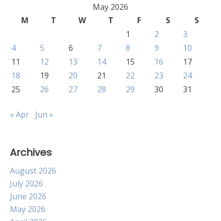
May 2026
M
T
W
T
F
S
S
1
2
3
4
5
6
7
8
9
10
11
12
13
14
15
16
17
18
19
20
21
22
23
24
25
26
27
28
29
30
31
« Apr
Jun »
Archives
August 2026
July 2026
June 2026
May 2026