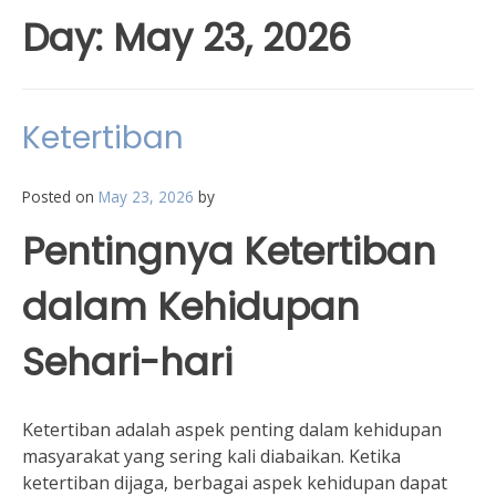
Day:
May 23, 2026
Ketertiban
Posted on
May 23, 2026
by
Pentingnya Ketertiban
dalam Kehidupan
Sehari-hari
Ketertiban adalah aspek penting dalam kehidupan
masyarakat yang sering kali diabaikan. Ketika
ketertiban dijaga, berbagai aspek kehidupan dapat