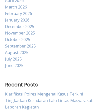
April 2026
March 2026
February 2026
January 2026
December 2025
November 2025
October 2025
September 2025
August 2025
July 2025
June 2025
Recent Posts
Klarifikasi Polres Mengenai Kasus Terkini
Tingkatkan Kesadaran Lalu Lintas Masyarakat
Laporan Kegiatan