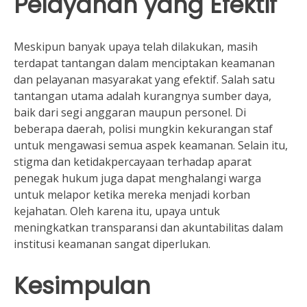
Pelayanan yang Efektif
Meskipun banyak upaya telah dilakukan, masih
terdapat tantangan dalam menciptakan keamanan
dan pelayanan masyarakat yang efektif. Salah satu
tantangan utama adalah kurangnya sumber daya,
baik dari segi anggaran maupun personel. Di
beberapa daerah, polisi mungkin kekurangan staf
untuk mengawasi semua aspek keamanan. Selain itu,
stigma dan ketidakpercayaan terhadap aparat
penegak hukum juga dapat menghalangi warga
untuk melapor ketika mereka menjadi korban
kejahatan. Oleh karena itu, upaya untuk
meningkatkan transparansi dan akuntabilitas dalam
institusi keamanan sangat diperlukan.
Kesimpulan