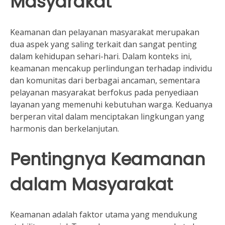
Masyarakat
Keamanan dan pelayanan masyarakat merupakan
dua aspek yang saling terkait dan sangat penting
dalam kehidupan sehari-hari. Dalam konteks ini,
keamanan mencakup perlindungan terhadap individu
dan komunitas dari berbagai ancaman, sementara
pelayanan masyarakat berfokus pada penyediaan
layanan yang memenuhi kebutuhan warga. Keduanya
berperan vital dalam menciptakan lingkungan yang
harmonis dan berkelanjutan.
Pentingnya Keamanan
dalam Masyarakat
Keamanan adalah faktor utama yang mendukung