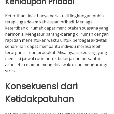
Kehidupan Pribadi
Ketertiban tidak hanya berlaku di lingkungan publik,
tetapi juga dalam kehidupan pribadi. Menjaga
ketertiban di rumah dapat menciptakan suasana yang
harmonis. Mengatur barang-barang di rumah dengan
rapi dan menentukan waktu untuk berbagai aktivitas
sehari-hari dapat membantu individu merasa lebih
terorganisir dan produktif. Misalnya, seseorang yang
memiliki jadwal rutin untuk bekerja dan bersantai
akan lebih mampu mengelola waktu dan mengurangi
stres.
Konsekuensi dari
Ketidakpatuhan