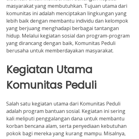
masyarakat yang membutuhkan. Tujuan utama dari
komunitas ini adalah menciptakan lingkungan yang
lebih baik dengan membantu individu dan kelompok
yang berjuang menghadapi berbagai tantangan
hidup. Melalui kegiatan sosial dan program-program
yang dirancang dengan baik, Komunitas Peduli
berusaha untuk memberdayakan masyarakat.
Kegiatan Utama
Komunitas Peduli
Salah satu kegiatan utama dari Komunitas Peduli
adalah program bantuan sosial. Kegiatan ini sering
kali meliputi penggalangan dana untuk membantu
korban bencana alam, serta penyediaan kebutuhan
pokok bagi mereka yang kurang mampu. Misalnya,