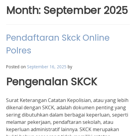
Month:
September 2025
Pendaftaran Skck Online
Polres
Posted on
September 16, 2025
by
Pengenalan SKCK
Surat Keterangan Catatan Kepolisian, atau yang lebih
dikenal dengan SKCK, adalah dokumen penting yang
sering dibutuhkan dalam berbagai keperluan, seperti
melamar pekerjaan, pendaftaran sekolah, atau
keperluan administratif lainnya. SKCK merupakan