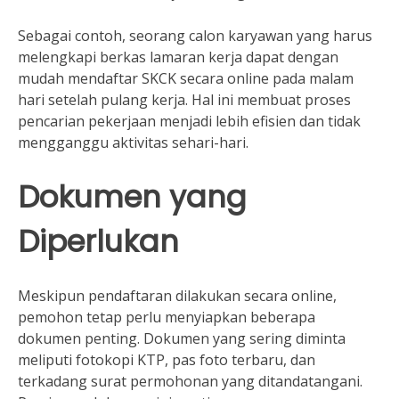
Sebagai contoh, seorang calon karyawan yang harus
melengkapi berkas lamaran kerja dapat dengan
mudah mendaftar SKCK secara online pada malam
hari setelah pulang kerja. Hal ini membuat proses
pencarian pekerjaan menjadi lebih efisien dan tidak
mengganggu aktivitas sehari-hari.
Dokumen yang
Diperlukan
Meskipun pendaftaran dilakukan secara online,
pemohon tetap perlu menyiapkan beberapa
dokumen penting. Dokumen yang sering diminta
meliputi fotokopi KTP, pas foto terbaru, dan
terkadang surat permohonan yang ditandatangani.