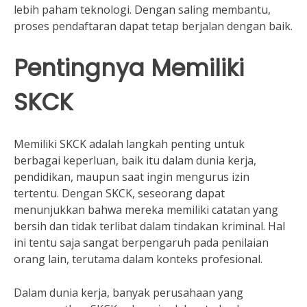
lebih paham teknologi. Dengan saling membantu,
proses pendaftaran dapat tetap berjalan dengan baik.
Pentingnya Memiliki
SKCK
Memiliki SKCK adalah langkah penting untuk
berbagai keperluan, baik itu dalam dunia kerja,
pendidikan, maupun saat ingin mengurus izin
tertentu. Dengan SKCK, seseorang dapat
menunjukkan bahwa mereka memiliki catatan yang
bersih dan tidak terlibat dalam tindakan kriminal. Hal
ini tentu saja sangat berpengaruh pada penilaian
orang lain, terutama dalam konteks profesional.
Dalam dunia kerja, banyak perusahaan yang