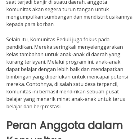
saat terjadi banjir di suatu daerah, anggota
komunitas akan segera turun tangan untuk
mengumpulkan sumbangan dan mendistribusikannya
kepada para korban.
Selain itu, Komunitas Peduli juga fokus pada
pendidikan. Mereka seringkali menyelenggarakan
kelas tambahan untuk anak-anak di daerah yang
kurang terlayani. Melalui program ini, anak-anak
dapat belajar dengan lebih baik dan mendapatkan
bimbingan yang diperlukan untuk mencapai potensi
mereka. Contohnya, di salah satu desa terpencil,
komunitas ini berhasil mendirikan sebuah pusat
belajar yang menarik minat anak-anak untuk terus
belajar dan berprestasi.
Peran Anggota dalam