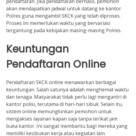
pendaftaran. Jika pendaftaran berhasil, pemohon
akan mendapatkan jadwal untuk datang ke kantor
Polres guna mengambil SKCK yang telah diproses.
Proses ini memerlukan waktu yang bervariasi
tergantung pada kebijakan masing-masing Polres.
Keuntungan
Pendaftaran Online
Pendaftaran SKCK online menawarkan berbagai
keuntungan. Salah satunya adalah menghemat waktu
dan tenaga. Masyarakat tidak perlu lagi mengantri di
kantor polisi, terutama di hari-hari sibuk. Selain itu,
sistem online memungkinkan pemohon untuk
mengakses layanan kapan saja tanpa terikat jam
buka kantor. Ini sangat membantu bagi mereka yang
memiliki kesibukan kerja atau kegiatan lain.