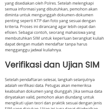
yang disediakan oleh Polres. Setelah melengkapi
semua informasi yang dibutuhkan, pemohon akan
diminta untuk mengunggah dokumen-dokumen
penting seperti KTP dan foto yang sesuai dengan
kriteria. Proses ini dirancang agar lebih cepat dan
efisien. Sebagai contoh, seorang mahasiswa yang
membutuhkan SIM untuk keperluan berangkat kuliah
dapat dengan mudah mendaftar tanpa harus
mengganggu jadwal kuliahnya.
Verifikasi dan Ujian SIM
Setelah pendaftaran selesai, langkah selanjutnya
adalah verifikasi data. Petugas akan memeriksa
keabsahan dokumen yang diunggah. Jika semua data
dinyatakan valid, pemohon akan diundang untuk
mengikuti ujian teori dan praktik sesuai dengan jenis
SIM yang diajukan. Ujian ini juga dapat dijadwalkan