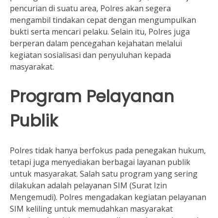
pencurian di suatu area, Polres akan segera
mengambil tindakan cepat dengan mengumpulkan
bukti serta mencari pelaku. Selain itu, Polres juga
berperan dalam pencegahan kejahatan melalui
kegiatan sosialisasi dan penyuluhan kepada
masyarakat.
Program Pelayanan
Publik
Polres tidak hanya berfokus pada penegakan hukum,
tetapi juga menyediakan berbagai layanan publik
untuk masyarakat. Salah satu program yang sering
dilakukan adalah pelayanan SIM (Surat Izin
Mengemudi). Polres mengadakan kegiatan pelayanan
SIM keliling untuk memudahkan masyarakat