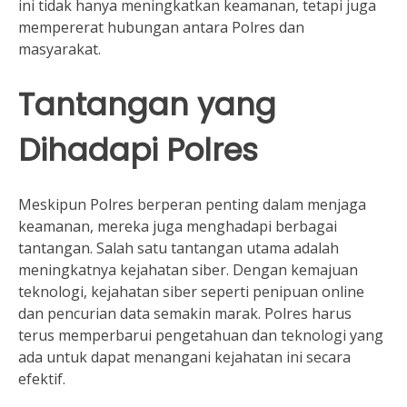
ini tidak hanya meningkatkan keamanan, tetapi juga
mempererat hubungan antara Polres dan
masyarakat.
Tantangan yang
Dihadapi Polres
Meskipun Polres berperan penting dalam menjaga
keamanan, mereka juga menghadapi berbagai
tantangan. Salah satu tantangan utama adalah
meningkatnya kejahatan siber. Dengan kemajuan
teknologi, kejahatan siber seperti penipuan online
dan pencurian data semakin marak. Polres harus
terus memperbarui pengetahuan dan teknologi yang
ada untuk dapat menangani kejahatan ini secara
efektif.