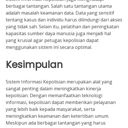
berbagai tantangan. Salah satu tantangan utama
adalah masalah keamanan data. Data yang sensitif
tentang kasus dan individu harus dilindungi dari akses
yang tidak sah. Selain itu, pelatihan dan peningkatan
kapasitas sumber daya manusia juga menjadi hal
yang krusial agar petugas kepolisian dapat
menggunakan sistem ini secara optimal.
Kesimpulan
Sistem Informasi Kepolisian merupakan alat yang
sangat penting dalam meningkatkan kinerja
kepolisian. Dengan memanfaatkan teknologi
informasi, kepolisian dapat memberikan pelayanan
yang lebih baik kepada masyarakat, serta
meningkatkan keamanan dan ketertiban umum.
Meskipun ada berbagai tantangan yang harus