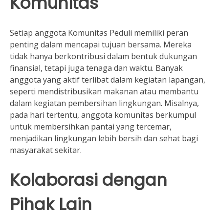
Komunitas
Setiap anggota Komunitas Peduli memiliki peran
penting dalam mencapai tujuan bersama. Mereka
tidak hanya berkontribusi dalam bentuk dukungan
finansial, tetapi juga tenaga dan waktu. Banyak
anggota yang aktif terlibat dalam kegiatan lapangan,
seperti mendistribusikan makanan atau membantu
dalam kegiatan pembersihan lingkungan. Misalnya,
pada hari tertentu, anggota komunitas berkumpul
untuk membersihkan pantai yang tercemar,
menjadikan lingkungan lebih bersih dan sehat bagi
masyarakat sekitar.
Kolaborasi dengan
Pihak Lain