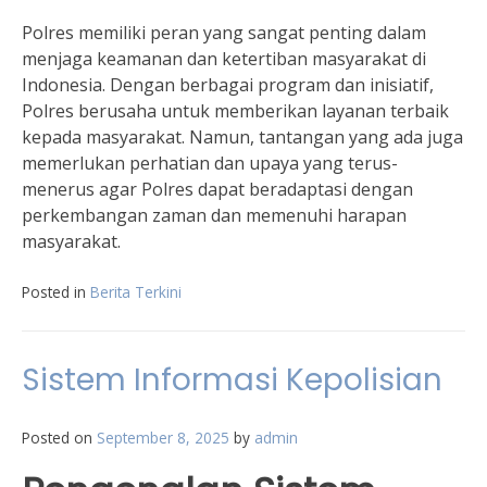
Polres memiliki peran yang sangat penting dalam
menjaga keamanan dan ketertiban masyarakat di
Indonesia. Dengan berbagai program dan inisiatif,
Polres berusaha untuk memberikan layanan terbaik
kepada masyarakat. Namun, tantangan yang ada juga
memerlukan perhatian dan upaya yang terus-
menerus agar Polres dapat beradaptasi dengan
perkembangan zaman dan memenuhi harapan
masyarakat.
Posted in
Berita Terkini
Sistem Informasi Kepolisian
Posted on
September 8, 2025
by
admin