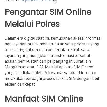
Posted on
September 15, 2025
by
Pengantar SIM Online
Melalui Polres
Dalam era digital saat ini, kemudahan akses informasi
dan layanan publik menjadi salah satu prioritas yang
terus ditingkatkan oleh pemerintah. Salah satu
layanan yang mengalami transformasi tersebut
adalah pembuatan dan perpanjangan Surat Izin
Mengemudi atau SIM. Melalui aplikasi SIM Online
yang disediakan oleh Polres, masyarakat kini dapat
melakukan berbagai proses terkait SIM dengan lebih
efisien dan cepat.
Manfaat SIM Online