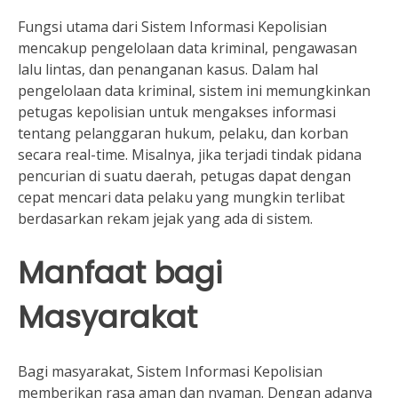
Fungsi utama dari Sistem Informasi Kepolisian
mencakup pengelolaan data kriminal, pengawasan
lalu lintas, dan penanganan kasus. Dalam hal
pengelolaan data kriminal, sistem ini memungkinkan
petugas kepolisian untuk mengakses informasi
tentang pelanggaran hukum, pelaku, dan korban
secara real-time. Misalnya, jika terjadi tindak pidana
pencurian di suatu daerah, petugas dapat dengan
cepat mencari data pelaku yang mungkin terlibat
berdasarkan rekam jejak yang ada di sistem.
Manfaat bagi
Masyarakat
Bagi masyarakat, Sistem Informasi Kepolisian
memberikan rasa aman dan nyaman. Dengan adanya