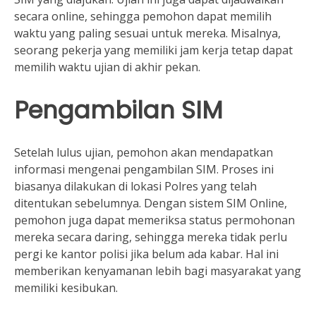
secara online, sehingga pemohon dapat memilih
waktu yang paling sesuai untuk mereka. Misalnya,
seorang pekerja yang memiliki jam kerja tetap dapat
memilih waktu ujian di akhir pekan.
Pengambilan SIM
Setelah lulus ujian, pemohon akan mendapatkan
informasi mengenai pengambilan SIM. Proses ini
biasanya dilakukan di lokasi Polres yang telah
ditentukan sebelumnya. Dengan sistem SIM Online,
pemohon juga dapat memeriksa status permohonan
mereka secara daring, sehingga mereka tidak perlu
pergi ke kantor polisi jika belum ada kabar. Hal ini
memberikan kenyamanan lebih bagi masyarakat yang
memiliki kesibukan.