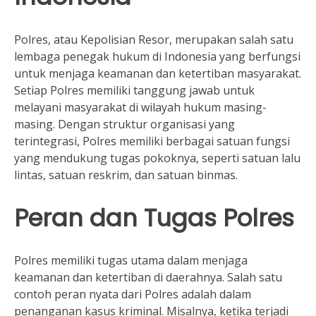
Polres, atau Kepolisian Resor, merupakan salah satu
lembaga penegak hukum di Indonesia yang berfungsi
untuk menjaga keamanan dan ketertiban masyarakat.
Setiap Polres memiliki tanggung jawab untuk
melayani masyarakat di wilayah hukum masing-
masing. Dengan struktur organisasi yang
terintegrasi, Polres memiliki berbagai satuan fungsi
yang mendukung tugas pokoknya, seperti satuan lalu
lintas, satuan reskrim, dan satuan binmas.
Peran dan Tugas Polres
Polres memiliki tugas utama dalam menjaga
keamanan dan ketertiban di daerahnya. Salah satu
contoh peran nyata dari Polres adalah dalam
penanganan kasus kriminal. Misalnya, ketika terjadi