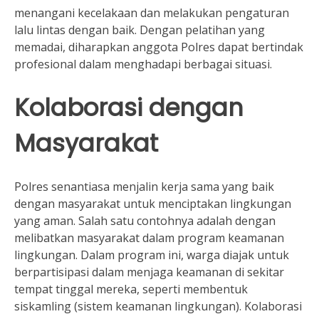
menangani kecelakaan dan melakukan pengaturan
lalu lintas dengan baik. Dengan pelatihan yang
memadai, diharapkan anggota Polres dapat bertindak
profesional dalam menghadapi berbagai situasi.
Kolaborasi dengan
Masyarakat
Polres senantiasa menjalin kerja sama yang baik
dengan masyarakat untuk menciptakan lingkungan
yang aman. Salah satu contohnya adalah dengan
melibatkan masyarakat dalam program keamanan
lingkungan. Dalam program ini, warga diajak untuk
berpartisipasi dalam menjaga keamanan di sekitar
tempat tinggal mereka, seperti membentuk
siskamling (sistem keamanan lingkungan). Kolaborasi