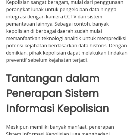
Kepolisian sangat beragam, mulai dari penggunaan
perangkat lunak untuk pengelolaan data hingga
integrasi dengan kamera CCTV dan sistem
pemantauan lainnya. Sebagai contoh, banyak
kepolisian di berbagai daerah sudah mulai
memanfaatkan teknologi analitik untuk memprediksi
potensi kejahatan berdasarkan data historis. Dengan
demikian, pihak kepolisian dapat melakukan tindakan
preventif sebelum kejahatan terjadi.
Tantangan dalam
Penerapan Sistem
Informasi Kepolisian
Meskipun memiliki banyak manfaat, penerapan
Sistem Informasi Kepolisian juga menghadapi