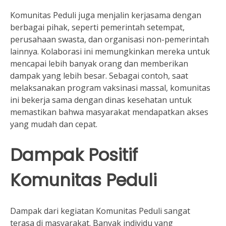
Komunitas Peduli juga menjalin kerjasama dengan
berbagai pihak, seperti pemerintah setempat,
perusahaan swasta, dan organisasi non-pemerintah
lainnya. Kolaborasi ini memungkinkan mereka untuk
mencapai lebih banyak orang dan memberikan
dampak yang lebih besar. Sebagai contoh, saat
melaksanakan program vaksinasi massal, komunitas
ini bekerja sama dengan dinas kesehatan untuk
memastikan bahwa masyarakat mendapatkan akses
yang mudah dan cepat.
Dampak Positif
Komunitas Peduli
Dampak dari kegiatan Komunitas Peduli sangat
terasa di masyarakat. Banyak individu yang