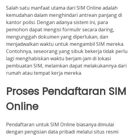
Salah satu manfaat utama dari SIM Online adalah
kemudahan dalam menghindari antrean panjang di
kantor polisi. Dengan adanya sistem ini, para
pemohon dapat mengisi formulir secara daring,
mengunggah dokumen yang diperlukan, dan
menjadwalkan waktu untuk mengambil SIM mereka.
Contohnya, seseorang yang sibuk bekerja tidak perlu
lagi menghabiskan waktu berjam-jam di lokasi
pembuatan SIM, melainkan dapat melakukannya dari
rumah atau tempat kerja mereka.
Proses Pendaftaran SIM
Online
Pendaftaran untuk SIM Online biasanya dimulai
dengan pengisian data pribadi melalui situs resmi