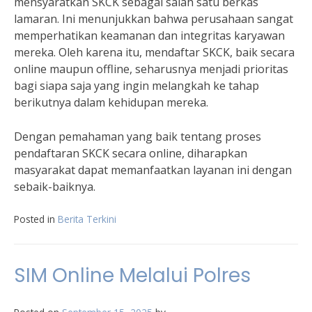
mensyaratkan SKCK sebagai salah satu berkas
lamaran. Ini menunjukkan bahwa perusahaan sangat
memperhatikan keamanan dan integritas karyawan
mereka. Oleh karena itu, mendaftar SKCK, baik secara
online maupun offline, seharusnya menjadi prioritas
bagi siapa saja yang ingin melangkah ke tahap
berikutnya dalam kehidupan mereka.
Dengan pemahaman yang baik tentang proses
pendaftaran SKCK secara online, diharapkan
masyarakat dapat memanfaatkan layanan ini dengan
sebaik-baiknya.
Posted in
Berita Terkini
SIM Online Melalui Polres