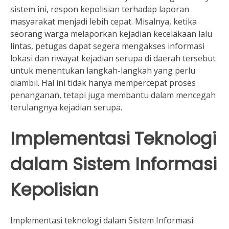
sistem ini, respon kepolisian terhadap laporan
masyarakat menjadi lebih cepat. Misalnya, ketika
seorang warga melaporkan kejadian kecelakaan lalu
lintas, petugas dapat segera mengakses informasi
lokasi dan riwayat kejadian serupa di daerah tersebut
untuk menentukan langkah-langkah yang perlu
diambil. Hal ini tidak hanya mempercepat proses
penanganan, tetapi juga membantu dalam mencegah
terulangnya kejadian serupa.
Implementasi Teknologi
dalam Sistem Informasi
Kepolisian
Implementasi teknologi dalam Sistem Informasi