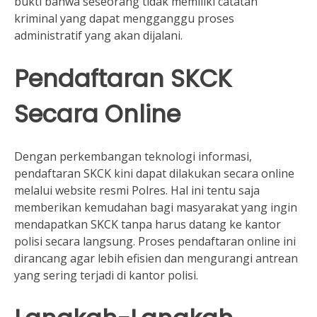
bukti bahwa seseorang tidak memiliki catatan
kriminal yang dapat mengganggu proses
administratif yang akan dijalani.
Pendaftaran SKCK
Secara Online
Dengan perkembangan teknologi informasi,
pendaftaran SKCK kini dapat dilakukan secara online
melalui website resmi Polres. Hal ini tentu saja
memberikan kemudahan bagi masyarakat yang ingin
mendapatkan SKCK tanpa harus datang ke kantor
polisi secara langsung. Proses pendaftaran online ini
dirancang agar lebih efisien dan mengurangi antrean
yang sering terjadi di kantor polisi.