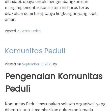
dihadapi, upaya untuk mengembangkan dan
mengimplementasikan sistem ini harus terus
dilakukan demi terciptanya lingkungan yang lebih
aman.
Posted in
Berita Terkini
Komunitas Peduli
Posted on
September 6, 2025
by
Pengenalan Komunitas
Peduli
Komunitas Peduli merupakan sebuah organisasi yang
dibentuk untuk memberikan dukungan kepada