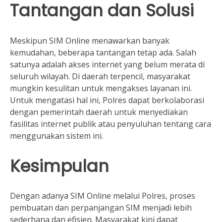
Tantangan dan Solusi
Meskipun SIM Online menawarkan banyak
kemudahan, beberapa tantangan tetap ada. Salah
satunya adalah akses internet yang belum merata di
seluruh wilayah. Di daerah terpencil, masyarakat
mungkin kesulitan untuk mengakses layanan ini.
Untuk mengatasi hal ini, Polres dapat berkolaborasi
dengan pemerintah daerah untuk menyediakan
fasilitas internet publik atau penyuluhan tentang cara
menggunakan sistem ini.
Kesimpulan
Dengan adanya SIM Online melalui Polres, proses
pembuatan dan perpanjangan SIM menjadi lebih
sederhana dan efisien. Masyarakat kini dapat