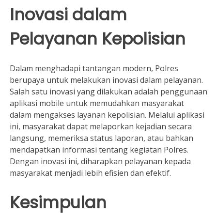
Inovasi dalam
Pelayanan Kepolisian
Dalam menghadapi tantangan modern, Polres
berupaya untuk melakukan inovasi dalam pelayanan.
Salah satu inovasi yang dilakukan adalah penggunaan
aplikasi mobile untuk memudahkan masyarakat
dalam mengakses layanan kepolisian. Melalui aplikasi
ini, masyarakat dapat melaporkan kejadian secara
langsung, memeriksa status laporan, atau bahkan
mendapatkan informasi tentang kegiatan Polres.
Dengan inovasi ini, diharapkan pelayanan kepada
masyarakat menjadi lebih efisien dan efektif.
Kesimpulan