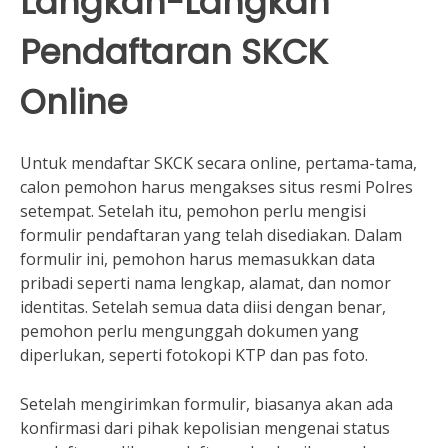
Langkah-Langkah
Pendaftaran SKCK
Online
Untuk mendaftar SKCK secara online, pertama-tama,
calon pemohon harus mengakses situs resmi Polres
setempat. Setelah itu, pemohon perlu mengisi
formulir pendaftaran yang telah disediakan. Dalam
formulir ini, pemohon harus memasukkan data
pribadi seperti nama lengkap, alamat, dan nomor
identitas. Setelah semua data diisi dengan benar,
pemohon perlu mengunggah dokumen yang
diperlukan, seperti fotokopi KTP dan pas foto.
Setelah mengirimkan formulir, biasanya akan ada
konfirmasi dari pihak kepolisian mengenai status