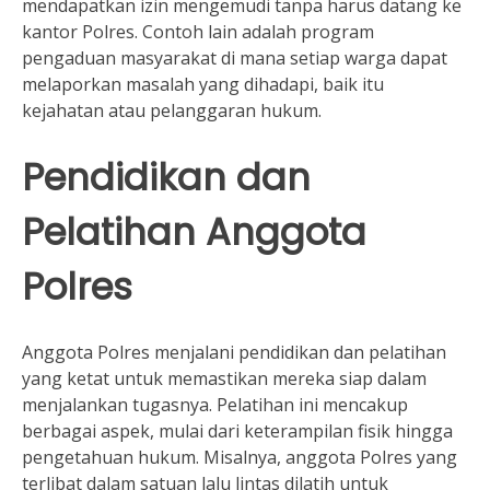
mendapatkan izin mengemudi tanpa harus datang ke
kantor Polres. Contoh lain adalah program
pengaduan masyarakat di mana setiap warga dapat
melaporkan masalah yang dihadapi, baik itu
kejahatan atau pelanggaran hukum.
Pendidikan dan
Pelatihan Anggota
Polres
Anggota Polres menjalani pendidikan dan pelatihan
yang ketat untuk memastikan mereka siap dalam
menjalankan tugasnya. Pelatihan ini mencakup
berbagai aspek, mulai dari keterampilan fisik hingga
pengetahuan hukum. Misalnya, anggota Polres yang
terlibat dalam satuan lalu lintas dilatih untuk