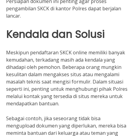
Persiapan dokumen ini penting agar proses
pengambilan SKCK di kantor Polres dapat berjalan
lancar.
Kendala dan Solusi
Meskipun pendaftaran SKCK online memiliki banyak
kemudahan, terkadang masih ada kendala yang
dihadapi oleh pemohon. Beberapa orang mungkin
kesulitan dalam mengakses situs atau mengalami
masalah teknis saat mengisi formulir. Dalam situasi
seperti ini, penting untuk menghubungi pihak Polres
melalui kontak yang tersedia di situs mereka untuk
mendapatkan bantuan.
Sebagai contoh, jika seseorang tidak bisa
mengupload dokumen yang diperlukan, mereka bisa
meminta bantuan dari keluarga atau teman yang