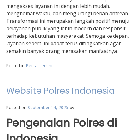
mengakses layanan ini dengan lebih mudah,
menghemat waktu, dan mengurangi beban antrean.
Transformasi ini merupakan langkah positif menuju
pelayanan publik yang lebih modern dan responsif
terhadap kebutuhan masyarakat. Semoga ke depan,
layanan seperti ini dapat terus ditingkatkan agar
semakin banyak orang merasakan manfaatnya.
Posted in
Berita Terkini
Website Polres Indonesia
Posted on
September 14, 2025
by
Pengenalan Polres di
Indonesia