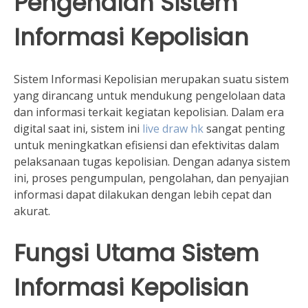
Pengenalan Sistem
Informasi Kepolisian
Sistem Informasi Kepolisian merupakan suatu sistem
yang dirancang untuk mendukung pengelolaan data
dan informasi terkait kegiatan kepolisian. Dalam era
digital saat ini, sistem ini
live draw hk
sangat penting
untuk meningkatkan efisiensi dan efektivitas dalam
pelaksanaan tugas kepolisian. Dengan adanya sistem
ini, proses pengumpulan, pengolahan, dan penyajian
informasi dapat dilakukan dengan lebih cepat dan
akurat.
Fungsi Utama Sistem
Informasi Kepolisian