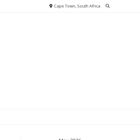
Cape Town, South Africa