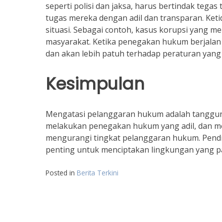
seperti polisi dan jaksa, harus bertindak teg
tugas mereka dengan adil dan transparan. K
situasi. Sebagai contoh, kasus korupsi yang me
masyarakat. Ketika penegakan hukum berjalan
dan akan lebih patuh terhadap peraturan yang
Kesimpulan
Mengatasi pelanggaran hukum adalah tanggu
melakukan penegakan hukum yang adil, dan mel
mengurangi tingkat pelanggaran hukum. Pendi
penting untuk menciptakan lingkungan yang p
Posted in
Berita Terkini