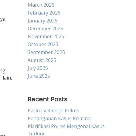
March 2026
,
February 2026
ya.
January 2026
December 2025
November 2025
October 2025
September 2025
August 2025
July 2025
ang
June 2025
lain,
Recent Posts
Evaluasi Kinerja Polres
Penanganan Kasus Kriminal
Klarifikasi Polres Mengenai Kasus
Terkini