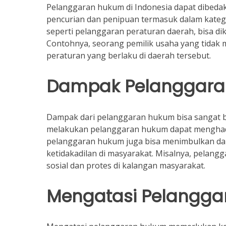
Pelanggaran hukum di Indonesia dapat dibedak
pencurian dan penipuan termasuk dalam kategor
seperti pelanggaran peraturan daerah, bisa dik
Contohnya, seorang pemilik usaha yang tidak m
peraturan yang berlaku di daerah tersebut.
Dampak Pelanggar
Dampak dari pelanggaran hukum bisa sangat be
melakukan pelanggaran hukum dapat menghadap
pelanggaran hukum juga bisa menimbulkan dam
ketidakadilan di masyarakat. Misalnya, pelan
sosial dan protes di kalangan masyarakat.
Mengatasi Pelangg