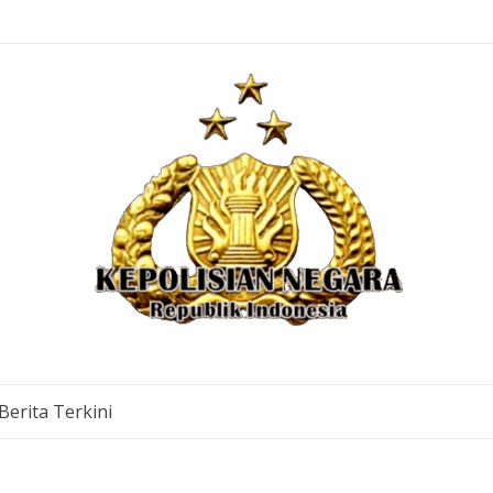
Berita Terkini