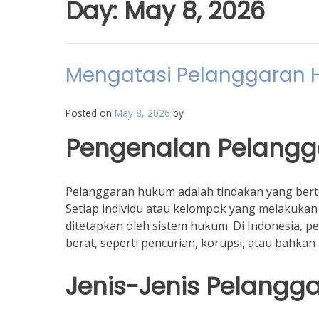
Day:
May 8, 2026
Mengatasi Pelanggaran
Posted on
May 8, 2026
by
Pengenalan Pelang
Pelanggaran hukum adalah tindakan yang bert
Setiap individu atau kelompok yang melakuka
ditetapkan oleh sistem hukum. Di Indonesia, 
berat, seperti pencurian, korupsi, atau bahkan 
Jenis-Jenis Pelang