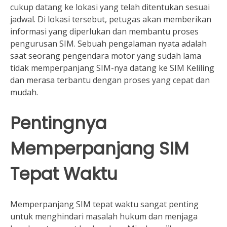
cukup datang ke lokasi yang telah ditentukan sesuai
jadwal. Di lokasi tersebut, petugas akan memberikan
informasi yang diperlukan dan membantu proses
pengurusan SIM. Sebuah pengalaman nyata adalah
saat seorang pengendara motor yang sudah lama
tidak memperpanjang SIM-nya datang ke SIM Keliling
dan merasa terbantu dengan proses yang cepat dan
mudah.
Pentingnya
Memperpanjang SIM
Tepat Waktu
Memperpanjang SIM tepat waktu sangat penting
untuk menghindari masalah hukum dan menjaga