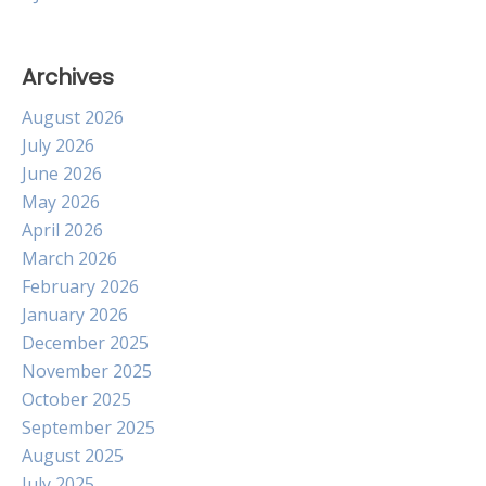
Archives
August 2026
July 2026
June 2026
May 2026
April 2026
March 2026
February 2026
January 2026
December 2025
November 2025
October 2025
September 2025
August 2025
July 2025