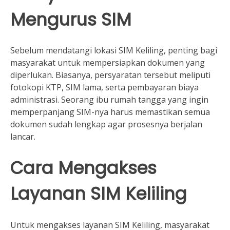
Mengurus SIM
Sebelum mendatangi lokasi SIM Keliling, penting bagi
masyarakat untuk mempersiapkan dokumen yang
diperlukan. Biasanya, persyaratan tersebut meliputi
fotokopi KTP, SIM lama, serta pembayaran biaya
administrasi. Seorang ibu rumah tangga yang ingin
memperpanjang SIM-nya harus memastikan semua
dokumen sudah lengkap agar prosesnya berjalan
lancar.
Cara Mengakses
Layanan SIM Keliling
Untuk mengakses layanan SIM Keliling, masyarakat