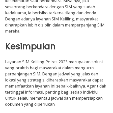
keselamatan saat berkendara. Misalnya, jika
seseorang berkendara dengan SIM yang sudah
kadaluarsa, ia berisiko terkena tilang dan denda.
Dengan adanya layanan SIM Keliling, masyarakat
diharapkan lebih disiplin dalam memperpanjang SIM
mereka.
Kesimpulan
Layanan SIM Keliling Polres 2023 merupakan solusi
yang praktis bagi masyarakat dalam mengurus
perpanjangan SIM. Dengan jadwal yang jelas dan
lokasi yang strategis, diharapkan masyarakat dapat
memanfaatkan layanan ini sebaik-baiknya. Agar tidak
tertinggal informasi, penting bagi setiap individu
untuk selalu memantau jadwal dan mempersiapkan
dokumen yang diperlukan.