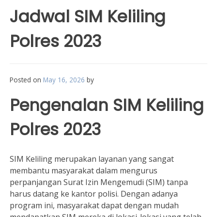
Jadwal SIM Keliling
Polres 2023
Posted on
May 16, 2026
by
Pengenalan SIM Keliling
Polres 2023
SIM Keliling merupakan layanan yang sangat
membantu masyarakat dalam mengurus
perpanjangan Surat Izin Mengemudi (SIM) tanpa
harus datang ke kantor polisi. Dengan adanya
program ini, masyarakat dapat dengan mudah
mendapatkan SIM mereka di lokasi-lokasi yang telah