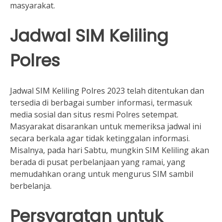
masyarakat.
Jadwal SIM Keliling
Polres
Jadwal SIM Keliling Polres 2023 telah ditentukan dan
tersedia di berbagai sumber informasi, termasuk
media sosial dan situs resmi Polres setempat.
Masyarakat disarankan untuk memeriksa jadwal ini
secara berkala agar tidak ketinggalan informasi.
Misalnya, pada hari Sabtu, mungkin SIM Keliling akan
berada di pusat perbelanjaan yang ramai, yang
memudahkan orang untuk mengurus SIM sambil
berbelanja.
Persyaratan untuk