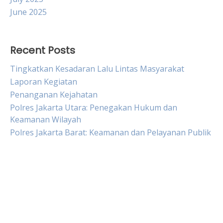
June 2025
Recent Posts
Tingkatkan Kesadaran Lalu Lintas Masyarakat
Laporan Kegiatan
Penanganan Kejahatan
Polres Jakarta Utara: Penegakan Hukum dan
Keamanan Wilayah
Polres Jakarta Barat: Keamanan dan Pelayanan Publik
Live Draw HK
Slot Pulsa
Togel sgp