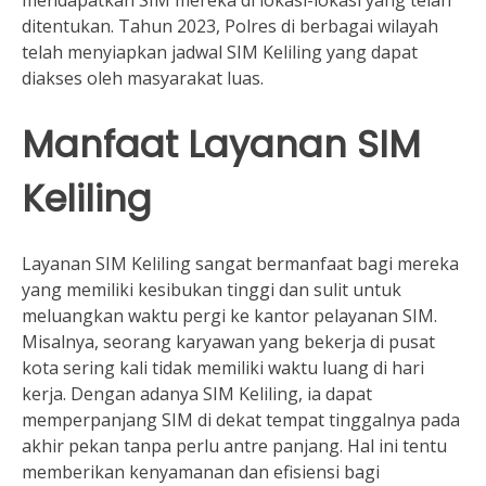
ditentukan. Tahun 2023, Polres di berbagai wilayah
telah menyiapkan jadwal SIM Keliling yang dapat
diakses oleh masyarakat luas.
Manfaat Layanan SIM
Keliling
Layanan SIM Keliling sangat bermanfaat bagi mereka
yang memiliki kesibukan tinggi dan sulit untuk
meluangkan waktu pergi ke kantor pelayanan SIM.
Misalnya, seorang karyawan yang bekerja di pusat
kota sering kali tidak memiliki waktu luang di hari
kerja. Dengan adanya SIM Keliling, ia dapat
memperpanjang SIM di dekat tempat tinggalnya pada
akhir pekan tanpa perlu antre panjang. Hal ini tentu
memberikan kenyamanan dan efisiensi bagi