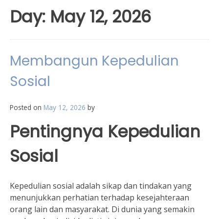
Day:
May 12, 2026
Membangun Kepedulian
Sosial
Posted on
May 12, 2026
by
Pentingnya Kepedulian
Sosial
Kepedulian sosial adalah sikap dan tindakan yang
menunjukkan perhatian terhadap kesejahteraan
orang lain dan masyarakat. Di dunia yang semakin