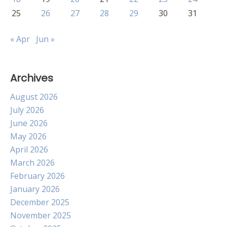
25
26
27
28
29
30
31
« Apr
Jun »
Archives
August 2026
July 2026
June 2026
May 2026
April 2026
March 2026
February 2026
January 2026
December 2025
November 2025