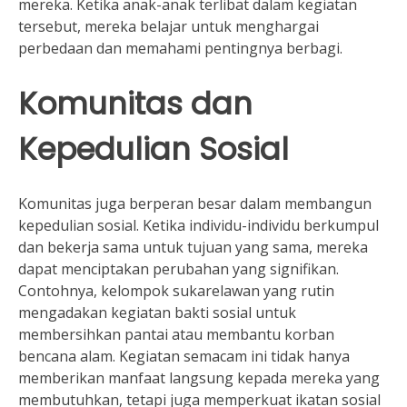
mereka. Ketika anak-anak terlibat dalam kegiatan
tersebut, mereka belajar untuk menghargai
perbedaan dan memahami pentingnya berbagi.
Komunitas dan
Kepedulian Sosial
Komunitas juga berperan besar dalam membangun
kepedulian sosial. Ketika individu-individu berkumpul
dan bekerja sama untuk tujuan yang sama, mereka
dapat menciptakan perubahan yang signifikan.
Contohnya, kelompok sukarelawan yang rutin
mengadakan kegiatan bakti sosial untuk
membersihkan pantai atau membantu korban
bencana alam. Kegiatan semacam ini tidak hanya
memberikan manfaat langsung kepada mereka yang
membutuhkan, tetapi juga memperkuat ikatan sosial