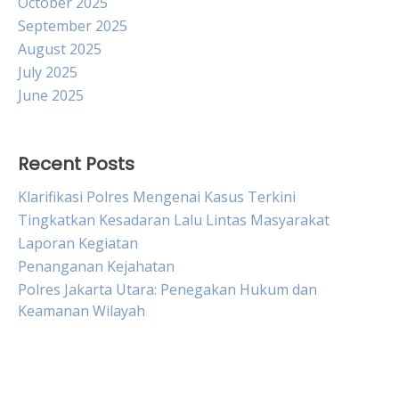
October 2025
September 2025
August 2025
July 2025
June 2025
Recent Posts
Klarifikasi Polres Mengenai Kasus Terkini
Tingkatkan Kesadaran Lalu Lintas Masyarakat
Laporan Kegiatan
Penanganan Kejahatan
Polres Jakarta Utara: Penegakan Hukum dan
Keamanan Wilayah
Live Draw HK