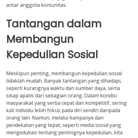
antar anggota komunitas.
Tantangan dalam
Membangun
Kepedulian Sosial
Meskipun penting, membangun kepedulian sosial
tidaklah mudah. Banyak tantangan yang dihadapi,
seperti kurangnya waktu dan sumber daya, serta
sikap apatis dari sebagian orang. Dalam kondisi
masyarakat yang serba cepat dan kompetitif, sering
kali individu lebih fokus pada diri sendiri daripada
orang lain. Namun, melalui kampanye dan
pendekatan yang tepat, seperti media sosial yang
mengedukasi tentang pentingnya kepedulian, kita