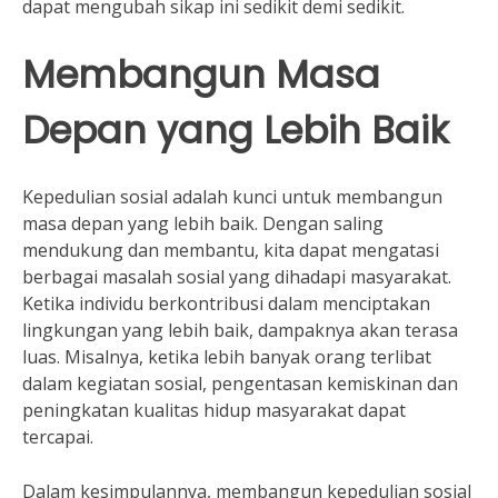
dapat mengubah sikap ini sedikit demi sedikit.
Membangun Masa
Depan yang Lebih Baik
Kepedulian sosial adalah kunci untuk membangun
masa depan yang lebih baik. Dengan saling
mendukung dan membantu, kita dapat mengatasi
berbagai masalah sosial yang dihadapi masyarakat.
Ketika individu berkontribusi dalam menciptakan
lingkungan yang lebih baik, dampaknya akan terasa
luas. Misalnya, ketika lebih banyak orang terlibat
dalam kegiatan sosial, pengentasan kemiskinan dan
peningkatan kualitas hidup masyarakat dapat
tercapai.
Dalam kesimpulannya, membangun kepedulian sosial