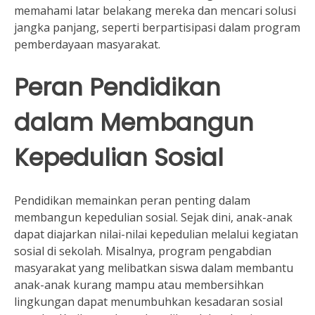
memahami latar belakang mereka dan mencari solusi
jangka panjang, seperti berpartisipasi dalam program
pemberdayaan masyarakat.
Peran Pendidikan
dalam Membangun
Kepedulian Sosial
Pendidikan memainkan peran penting dalam
membangun kepedulian sosial. Sejak dini, anak-anak
dapat diajarkan nilai-nilai kepedulian melalui kegiatan
sosial di sekolah. Misalnya, program pengabdian
masyarakat yang melibatkan siswa dalam membantu
anak-anak kurang mampu atau membersihkan
lingkungan dapat menumbuhkan kesadaran sosial