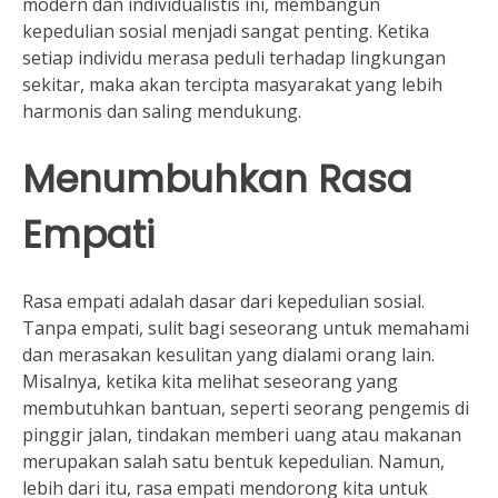
modern dan individualistis ini, membangun
kepedulian sosial menjadi sangat penting. Ketika
setiap individu merasa peduli terhadap lingkungan
sekitar, maka akan tercipta masyarakat yang lebih
harmonis dan saling mendukung.
Menumbuhkan Rasa
Empati
Rasa empati adalah dasar dari kepedulian sosial.
Tanpa empati, sulit bagi seseorang untuk memahami
dan merasakan kesulitan yang dialami orang lain.
Misalnya, ketika kita melihat seseorang yang
membutuhkan bantuan, seperti seorang pengemis di
pinggir jalan, tindakan memberi uang atau makanan
merupakan salah satu bentuk kepedulian. Namun,
lebih dari itu, rasa empati mendorong kita untuk