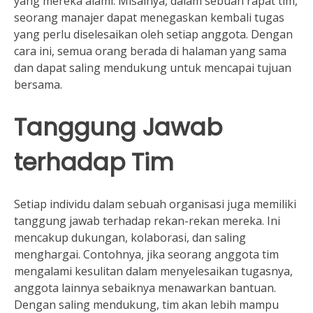
yang mereka alami. Misalnya, dalam sebuah rapat tim,
seorang manajer dapat menegaskan kembali tugas
yang perlu diselesaikan oleh setiap anggota. Dengan
cara ini, semua orang berada di halaman yang sama
dan dapat saling mendukung untuk mencapai tujuan
bersama.
Tanggung Jawab
terhadap Tim
Setiap individu dalam sebuah organisasi juga memiliki
tanggung jawab terhadap rekan-rekan mereka. Ini
mencakup dukungan, kolaborasi, dan saling
menghargai. Contohnya, jika seorang anggota tim
mengalami kesulitan dalam menyelesaikan tugasnya,
anggota lainnya sebaiknya menawarkan bantuan.
Dengan saling mendukung, tim akan lebih mampu