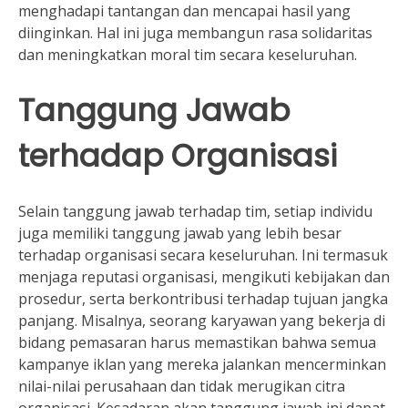
menghadapi tantangan dan mencapai hasil yang
diinginkan. Hal ini juga membangun rasa solidaritas
dan meningkatkan moral tim secara keseluruhan.
Tanggung Jawab
terhadap Organisasi
Selain tanggung jawab terhadap tim, setiap individu
juga memiliki tanggung jawab yang lebih besar
terhadap organisasi secara keseluruhan. Ini termasuk
menjaga reputasi organisasi, mengikuti kebijakan dan
prosedur, serta berkontribusi terhadap tujuan jangka
panjang. Misalnya, seorang karyawan yang bekerja di
bidang pemasaran harus memastikan bahwa semua
kampanye iklan yang mereka jalankan mencerminkan
nilai-nilai perusahaan dan tidak merugikan citra
organisasi. Kesadaran akan tanggung jawab ini dapat