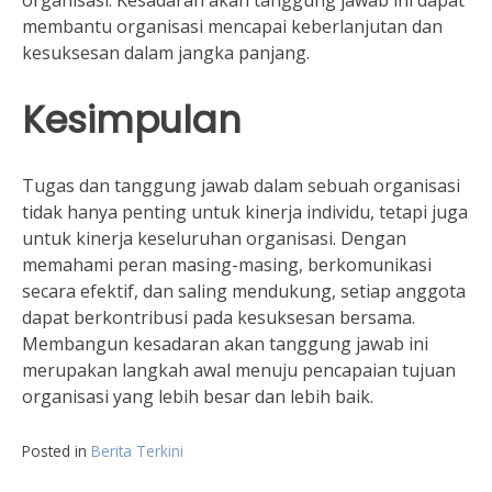
membantu organisasi mencapai keberlanjutan dan
kesuksesan dalam jangka panjang.
Kesimpulan
Tugas dan tanggung jawab dalam sebuah organisasi
tidak hanya penting untuk kinerja individu, tetapi juga
untuk kinerja keseluruhan organisasi. Dengan
memahami peran masing-masing, berkomunikasi
secara efektif, dan saling mendukung, setiap anggota
dapat berkontribusi pada kesuksesan bersama.
Membangun kesadaran akan tanggung jawab ini
merupakan langkah awal menuju pencapaian tujuan
organisasi yang lebih besar dan lebih baik.
Posted in
Berita Terkini