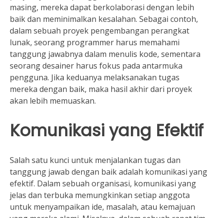
masing, mereka dapat berkolaborasi dengan lebih
baik dan meminimalkan kesalahan. Sebagai contoh,
dalam sebuah proyek pengembangan perangkat
lunak, seorang programmer harus memahami
tanggung jawabnya dalam menulis kode, sementara
seorang desainer harus fokus pada antarmuka
pengguna. Jika keduanya melaksanakan tugas
mereka dengan baik, maka hasil akhir dari proyek
akan lebih memuaskan.
Komunikasi yang Efektif
Salah satu kunci untuk menjalankan tugas dan
tanggung jawab dengan baik adalah komunikasi yang
efektif. Dalam sebuah organisasi, komunikasi yang
jelas dan terbuka memungkinkan setiap anggota
untuk menyampaikan ide, masalah, atau kemajuan