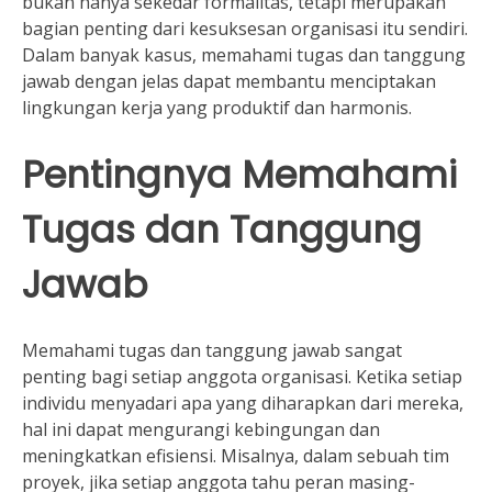
bukan hanya sekedar formalitas, tetapi merupakan
bagian penting dari kesuksesan organisasi itu sendiri.
Dalam banyak kasus, memahami tugas dan tanggung
jawab dengan jelas dapat membantu menciptakan
lingkungan kerja yang produktif dan harmonis.
Pentingnya Memahami
Tugas dan Tanggung
Jawab
Memahami tugas dan tanggung jawab sangat
penting bagi setiap anggota organisasi. Ketika setiap
individu menyadari apa yang diharapkan dari mereka,
hal ini dapat mengurangi kebingungan dan
meningkatkan efisiensi. Misalnya, dalam sebuah tim
proyek, jika setiap anggota tahu peran masing-