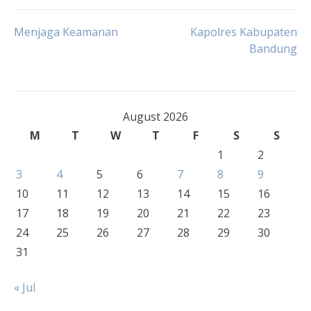
Post
Menjaga Keamanan
Kapolres Kabupaten
Bandung
navigation
August 2026
M
T
W
T
F
S
S
1
2
3
4
5
6
7
8
9
10
11
12
13
14
15
16
17
18
19
20
21
22
23
24
25
26
27
28
29
30
31
« Jul