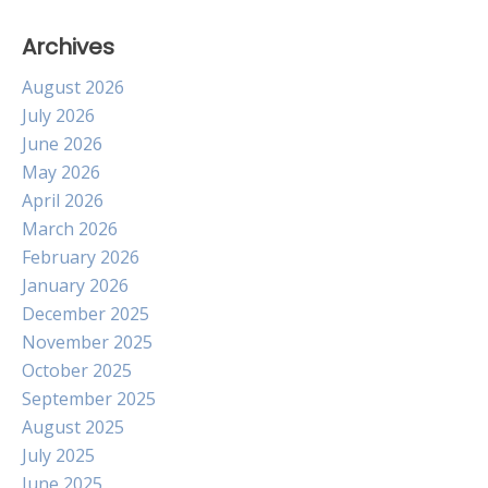
Archives
August 2026
July 2026
June 2026
May 2026
April 2026
March 2026
February 2026
January 2026
December 2025
November 2025
October 2025
September 2025
August 2025
July 2025
June 2025