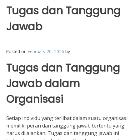
Tugas dan Tanggung
Jawab
Posted on
February 20, 2026
by
Tugas dan Tanggung
Jawab dalam
Organisasi
Setiap individu yang terlibat dalam suatu organisasi
memiliki peran dan tanggung jawab tertentu yang
harus dijalankan. Tugas dan tanggung jawab ini