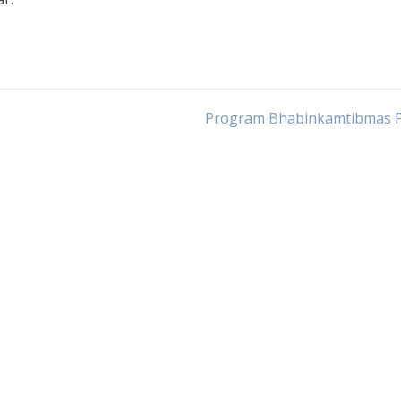
Program Bhabinkamtibmas P