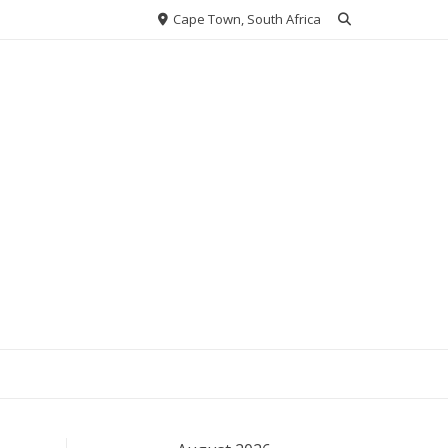
Cape Town, South Africa