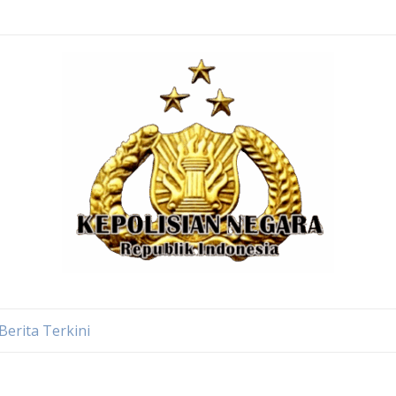
Berita Terkini