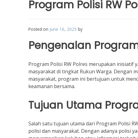
Program Polisi RW Po
Posted on
June 16, 2025
by
Pengenalan Program 
Program Polisi RW Polres merupakan inisiatif
masyarakat di tingkat Rukun Warga. Dengan me
masyarakat, program ini bertujuan untuk menc
keamanan bersama.
Tujuan Utama Prog
Salah satu tujuan utama dari Program Polisi 
polisi dan masyarakat. Dengan adanya polisi y