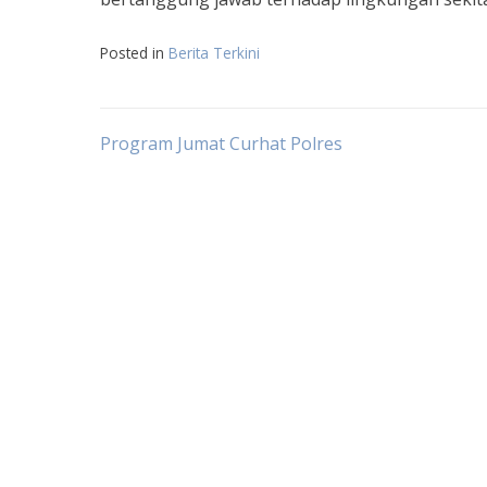
Posted in
Berita Terkini
Post
Program Jumat Curhat Polres
navigation