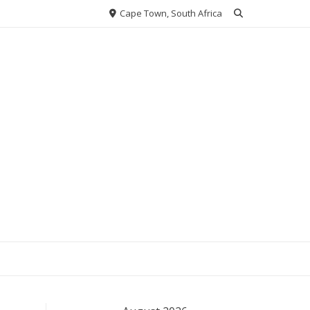
Cape Town, South Africa