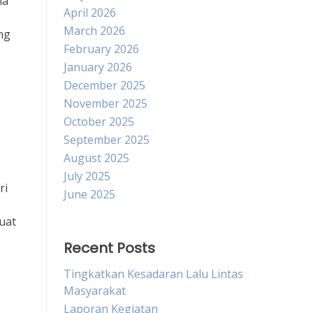
ma
April 2026
March 2026
ng
February 2026
January 2026
December 2025
November 2025
October 2025
September 2025
August 2025
July 2025
ri
June 2025
kuat
Recent Posts
Tingkatkan Kesadaran Lalu Lintas
Masyarakat
Laporan Kegiatan