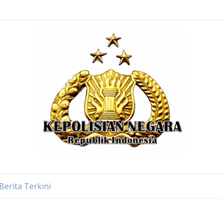
Berita Terkini