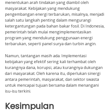
menentukan arah tindakan yang diambil oleh
masyarakat. Kebijakan yang mendukung
pengembangan energi terbarukan, misalnya, menjadi
salah satu langkah penting dalam mengurangi
ketergantungan pada bahan bakar fosil. Di Indonesia,
pemerintah telah mulai mengimplementasikan
program yang mendukung penggunaan energi
terbarukan, seperti panel surya dan turbin angin.
Namun, tantangan masih ada. Implementasi
kebijakan yang efektif sering kali terhambat oleh
kurangnya dana, korupsi, atau kurangnya dukungan
dari masyarakat. Oleh karena itu, diperlukan sinergi
antara pemerintah, masyarakat, dan sektor swasta
untuk mencapai tujuan bersama dalam menangani
isu-isu terkini.
Kesimpulan