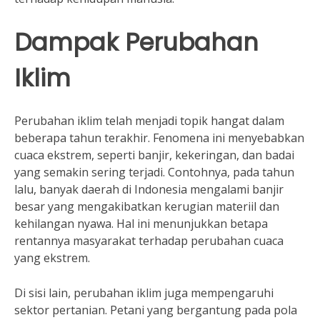
Dampak Perubahan
Iklim
Perubahan iklim telah menjadi topik hangat dalam
beberapa tahun terakhir. Fenomena ini menyebabkan
cuaca ekstrem, seperti banjir, kekeringan, dan badai
yang semakin sering terjadi. Contohnya, pada tahun
lalu, banyak daerah di Indonesia mengalami banjir
besar yang mengakibatkan kerugian materiil dan
kehilangan nyawa. Hal ini menunjukkan betapa
rentannya masyarakat terhadap perubahan cuaca
yang ekstrem.
Di sisi lain, perubahan iklim juga mempengaruhi
sektor pertanian. Petani yang bergantung pada pola