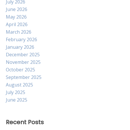
July 2026
June 2026
May 2026
April 2026
March 2026
February 2026
January 2026
December 2025
November 2025
October 2025
September 2025
August 2025
July 2025
June 2025
Recent Posts