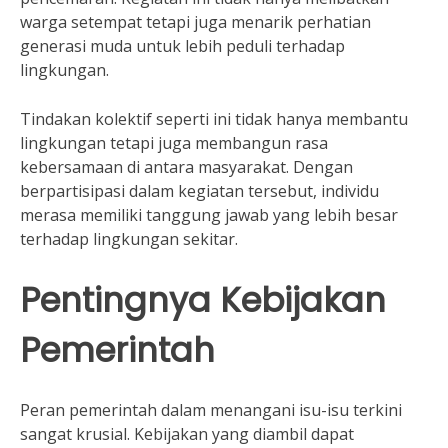
warga setempat tetapi juga menarik perhatian
generasi muda untuk lebih peduli terhadap
lingkungan.
Tindakan kolektif seperti ini tidak hanya membantu
lingkungan tetapi juga membangun rasa
kebersamaan di antara masyarakat. Dengan
berpartisipasi dalam kegiatan tersebut, individu
merasa memiliki tanggung jawab yang lebih besar
terhadap lingkungan sekitar.
Pentingnya Kebijakan
Pemerintah
Peran pemerintah dalam menangani isu-isu terkini
sangat krusial. Kebijakan yang diambil dapat