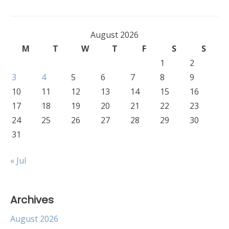
navigation
August 2026
M
T
W
T
F
S
S
1
2
3
4
5
6
7
8
9
10
11
12
13
14
15
16
17
18
19
20
21
22
23
24
25
26
27
28
29
30
31
« Jul
Archives
August 2026