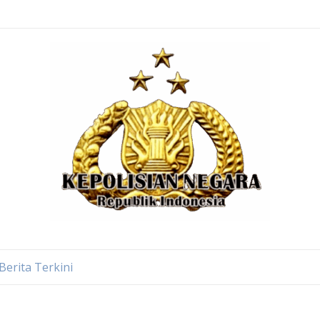
Berita Terkini