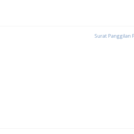
Surat Panggilan 