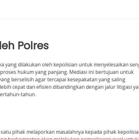
leh Polres
ya yang dilakukan oleh kepolisian untuk menyelesaikan se
i proses hukum yang panjang. Mediasi ini bertujuan untuk
ang berselisih agar tercapai kesepakatan yang saling
ebih cepat dan efisien dibandingkan dengan jalur litigasi y
ertahun-tahun.
ah satu pihak melaporkan masalahnya kepada pihak kepolisia