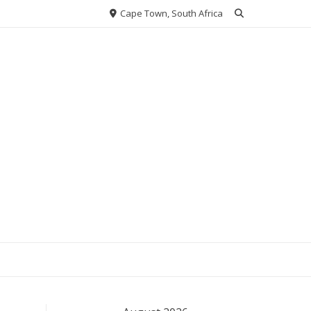
Cape Town, South Africa