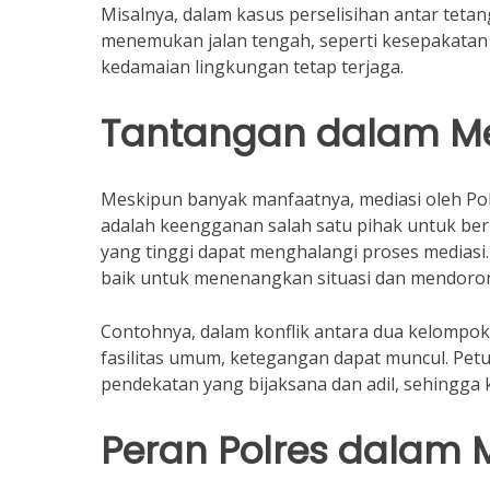
Misalnya, dalam kasus perselisihan antar tet
menemukan jalan tengah, seperti kesepakatan 
kedamaian lingkungan tetap terjaga.
Tantangan dalam Me
Meskipun banyak manfaatnya, mediasi oleh Polr
adalah keengganan salah satu pihak untuk ber
yang tinggi dapat menghalangi proses mediasi.
baik untuk menenangkan situasi dan mendorong
Contohnya, dalam konflik antara dua kelomp
fasilitas umum, ketegangan dapat muncul. Pe
pendekatan yang bijaksana dan adil, sehingga 
Peran Polres dalam 