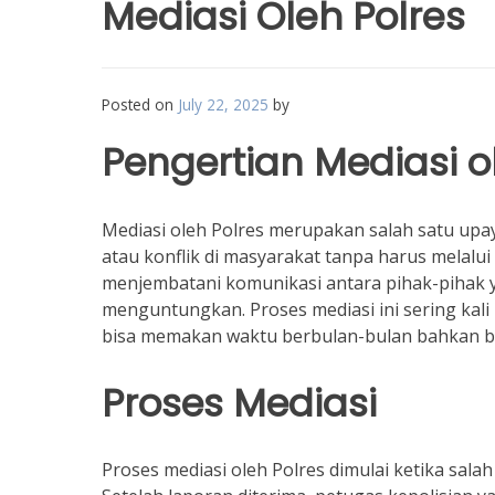
Mediasi Oleh Polres
Posted on
July 22, 2025
by
Pengertian Mediasi o
Mediasi oleh Polres merupakan salah satu upa
atau konflik di masyarakat tanpa harus melalu
menjembatani komunikasi antara pihak-pihak y
menguntungkan. Proses mediasi ini sering kali l
bisa memakan waktu berbulan-bulan bahkan b
Proses Mediasi
Proses mediasi oleh Polres dimulai ketika sal