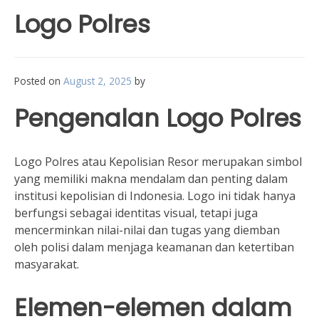
Logo Polres
Posted on
August 2, 2025
by
Pengenalan Logo Polres
Logo Polres atau Kepolisian Resor merupakan simbol
yang memiliki makna mendalam dan penting dalam
institusi kepolisian di Indonesia. Logo ini tidak hanya
berfungsi sebagai identitas visual, tetapi juga
mencerminkan nilai-nilai dan tugas yang diemban
oleh polisi dalam menjaga keamanan dan ketertiban
masyarakat.
Elemen-elemen dalam