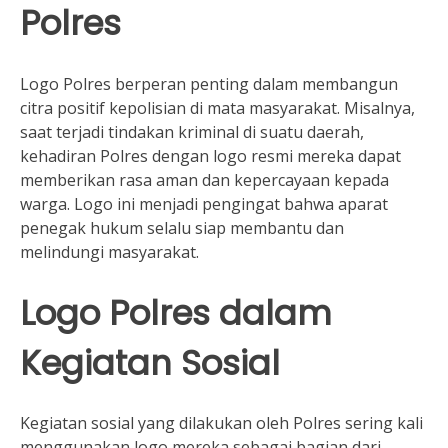
Polres
Logo Polres berperan penting dalam membangun
citra positif kepolisian di mata masyarakat. Misalnya,
saat terjadi tindakan kriminal di suatu daerah,
kehadiran Polres dengan logo resmi mereka dapat
memberikan rasa aman dan kepercayaan kepada
warga. Logo ini menjadi pengingat bahwa aparat
penegak hukum selalu siap membantu dan
melindungi masyarakat.
Logo Polres dalam
Kegiatan Sosial
Kegiatan sosial yang dilakukan oleh Polres sering kali
menggunakan logo mereka sebagai bagian dari