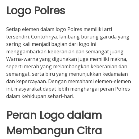
Logo Polres
Setiap elemen dalam logo Polres memiliki arti
tersendiri. Contohnya, lambang burung garuda yang
sering kali menjadi bagian dari logo ini
menggambarkan keberanian dan semangat juang.
Warna-warna yang digunakan juga memiliki makna,
seperti merah yang melambangkan keberanian dan
semangat, serta biru yang menunjukkan kedamaian
dan kepercayaan. Dengan memahami elemen-elemen
ini, masyarakat dapat lebih menghargai peran Polres
dalam kehidupan sehari-hari.
Peran Logo dalam
Membangun Citra