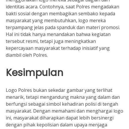
identitas acara. Contohnya, saat Polres mengadakan
bakti sosial dengan membagikan sembako kepada
masyarakat yang membutuhkan, logo mereka
terpampang jelas pada spanduk dan materi promosi.
Hal ini tidak hanya menandakan bahwa kegiatan
tersebut resmi, tetapi juga meningkatkan
kepercayaan masyarakat terhadap inisiatif yang
diambil oleh Polres.
Kesimpulan
Logo Polres bukan sekedar gambar yang terlihat
menarik, tetapi mengandung makna yang dalam dan
berfungsi sebagai simbol kehadiran polisi di tengah
masyarakat. Dengan memahami dan menghargai logo
ini, masyarakat diharapkan dapat lebih bersinergi
dengan pihak kepolisian dalam upaya menjaga