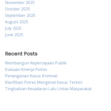
November 2025
October 2025
September 2025
August 2025
July 2025
June 2025
Recent Posts
Membangun Kepercayaan Publik
Evaluasi Kinerja Polres
Penanganan Kasus Kriminal
Klarifikasi Polres Mengenai Kasus Terkini
Tingkatkan Kesadaran Lalu Lintas Masyarakat
Live Draw HK