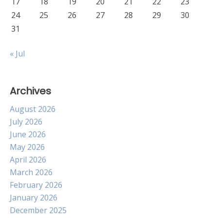
17
18
19
20
21
22
23
24
25
26
27
28
29
30
31
« Jul
Archives
August 2026
July 2026
June 2026
May 2026
April 2026
March 2026
February 2026
January 2026
December 2025