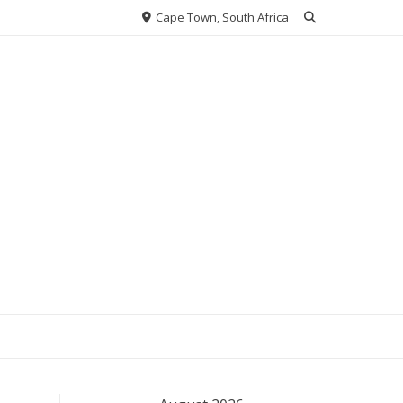
Cape Town, South Africa