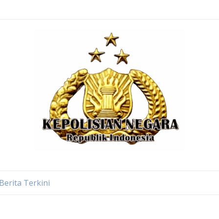
Berita Terkini