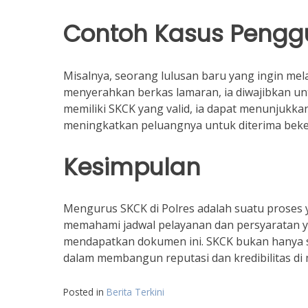
Contoh Kasus Peng
Misalnya, seorang lulusan baru yang ingin me
menyerahkan berkas lamaran, ia diwajibkan un
memiliki SKCK yang valid, ia dapat menunjukkan
meningkatkan peluangnya untuk diterima beke
Kesimpulan
Mengurus SKCK di Polres adalah suatu proses
memahami jadwal pelayanan dan persyaratan y
mendapatkan dokumen ini. SKCK bukan hanya s
dalam membangun reputasi dan kredibilitas di 
Posted in
Berita Terkini