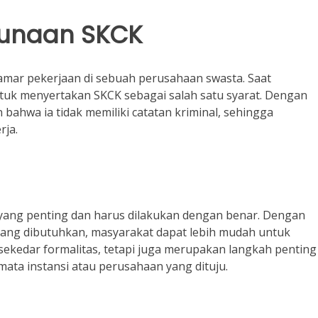
gunaan SKCK
lamar pekerjaan di sebuah perusahaan swasta. Saat
tuk menyertakan SKCK sebagai salah satu syarat. Dengan
 bahwa ia tidak memiliki catatan kriminal, sehingga
rja.
 yang penting dan harus dilakukan dengan benar. Dengan
ang dibutuhkan, masyarakat dapat lebih mudah untuk
ekedar formalitas, tetapi juga merupakan langkah penting
mata instansi atau perusahaan yang dituju.