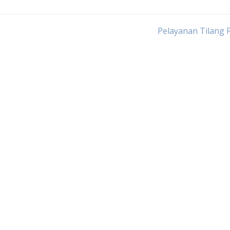
Pelayanan Tilang 