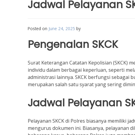
Jadwal Pelayanan SK
Posted on
June 24, 2025
by
Pengenalan SKCK
Surat Keterangan Catatan Kepolisian (SKCK) 
individu dalam berbagai keperluan, seperti me
administrasi lainnya. SKCK berfungsi sebagai b
merupakan salah satu syarat yang sering dimi
Jadwal Pelayanan SK
Pelayanan SKCK di Polres biasanya memiliki j
mengurus dokumen ini. Biasanya, pelayanan dib